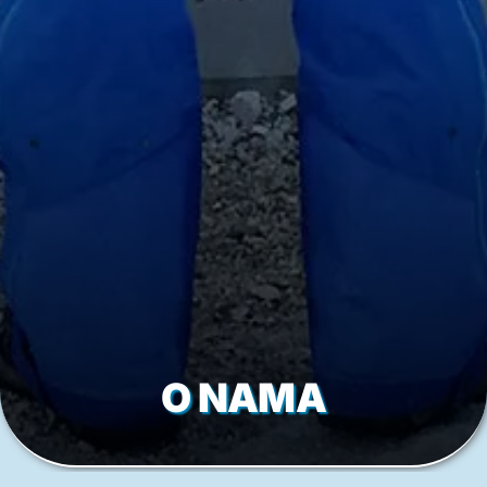
O NAMA